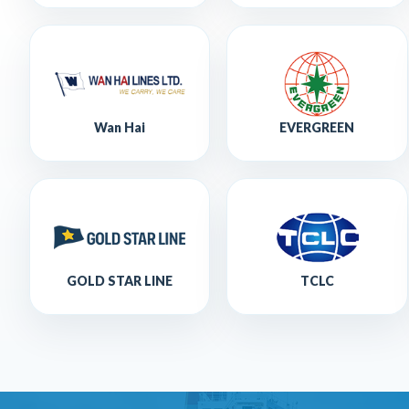
Wan Hai
EVERGREEN
GOLD STAR LINE
TCLC