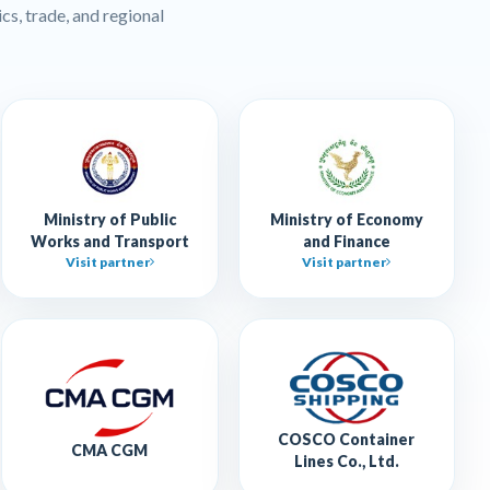
cs, trade, and regional
Ministry of Public
Ministry of Economy
Works and Transport
and Finance
Visit partner
Visit partner
COSCO Container
CMA CGM
Lines Co., Ltd.