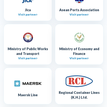
Jica
Asean Ports Association
Visit partner
Visit partner
Ministry of Public Works
Ministry of Economy and
and Transport
Finance
Visit partner
Visit partner
Regional Container Lines
Maersk Line
(K.H.) Ltd.