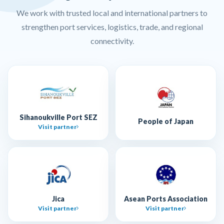
We work with trusted local and international partners to
strengthen port services, logistics, trade, and regional
connectivity.
Sihanoukville Port SEZ
People of Japan
Visit partner
Jica
Asean Ports Association
Visit partner
Visit partner