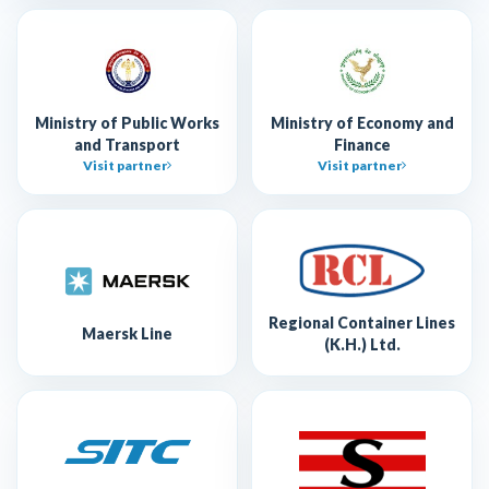
Ministry of Public Works
Ministry of Economy and
and Transport
Finance
Visit partner
Visit partner
Regional Container Lines
Maersk Line
(K.H.) Ltd.