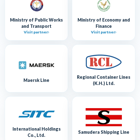
Ministry of Public Works
Ministry of Economy and
and Transport
Finance
Visit partner
Visit partner
Regional Container Lines
Maersk Line
(K.H.) Ltd.
International Holdings
Samudera Shipping Line
Co., Ltd.