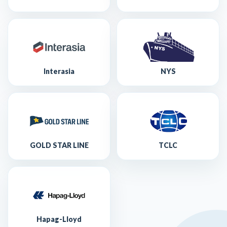
Interasia
NYS
GOLD STAR LINE
TCLC
Hapag-Lloyd