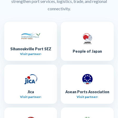
strengthen port services, logistics, trade, and regional
connectivity.
Sihanoukville Port SEZ
People of Japan
Visit partner
Jica
Asean Ports Association
Visit partner
Visit partner