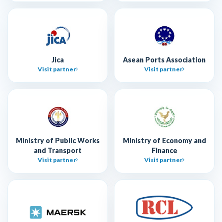
Jica
Asean Ports Association
Visit partner
Visit partner
Ministry of Public Works
Ministry of Economy and
and Transport
Finance
Visit partner
Visit partner