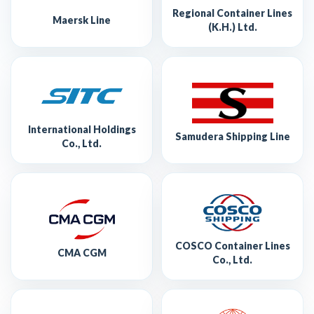
Regional Container Lines
Maersk Line
(K.H.) Ltd.
International Holdings
Samudera Shipping Line
Co., Ltd.
COSCO Container Lines
CMA CGM
Co., Ltd.