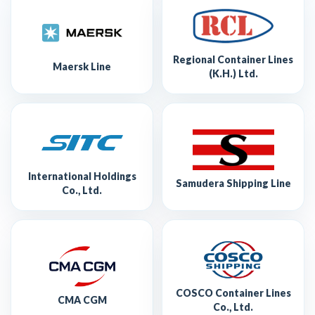
Regional Container Lines
Maersk Line
(K.H.) Ltd.
International Holdings
Samudera Shipping Line
Co., Ltd.
COSCO Container Lines
CMA CGM
Co., Ltd.