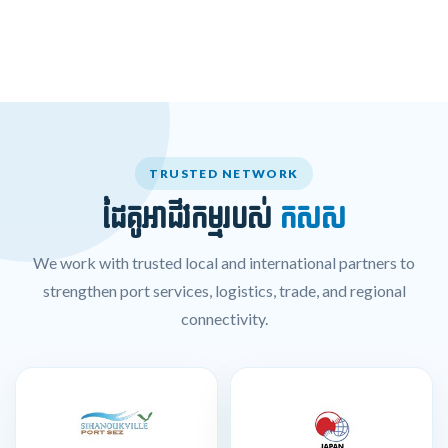
TRUSTED NETWORK
ដៃគូអាជីវកម្មរបស់
កសស
We work with trusted local and international partners to
strengthen port services, logistics, trade, and regional
connectivity.