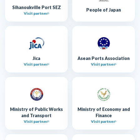
Sihanoukville Port SEZ
People of Japan
Visit partner
Jica
Asean Ports Association
Visit partner
Visit partner
Ministry of Public Works
Ministry of Economy and
and Transport
Finance
Visit partner
Visit partner