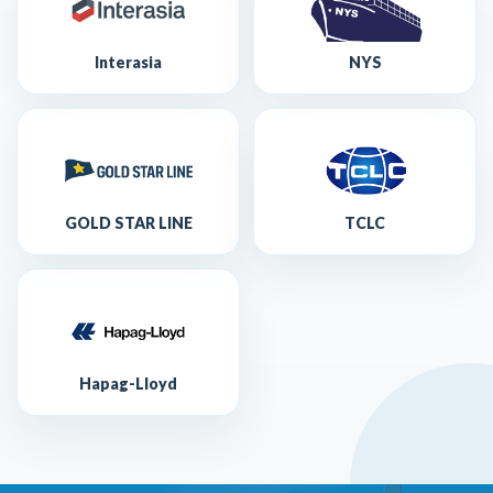
Interasia
NYS
GOLD STAR LINE
TCLC
Hapag-Lloyd