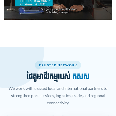
TRUSTED NETWORK
ដៃគូអាជីវកម្មរបស់
កសស
We work with trusted local and international partners to
strengthen port services, logistics, trade, and regional
connectivity.