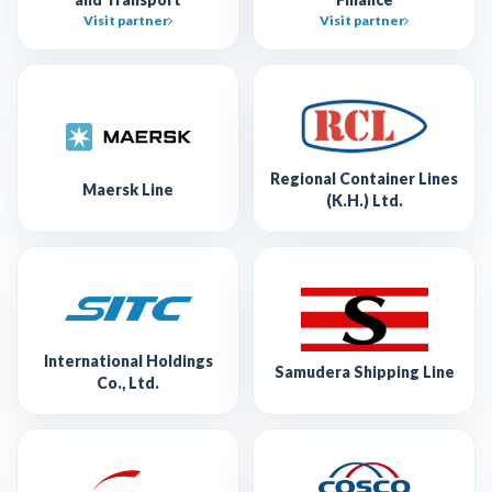
Visit partner
Visit partner
Regional Container Lines
Maersk Line
(K.H.) Ltd.
International Holdings
Samudera Shipping Line
Co., Ltd.