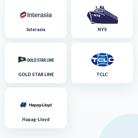
Interasia
NYS
GOLD STAR LINE
TCLC
Hapag-Lloyd