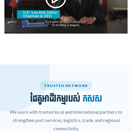
TRUSTED NETWORK
ដៃគូអាជីវកម្មរបស់
កសស
We work with trusted local and international partners to
strengthen port services, logistics, trade, and regional
connectivity.