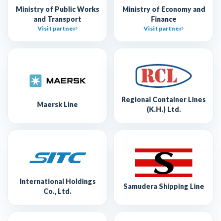
Ministry of Public Works
Ministry of Economy and
and Transport
Finance
Visit partner
Visit partner
Regional Container Lines
Maersk Line
(K.H.) Ltd.
International Holdings
Samudera Shipping Line
Co., Ltd.