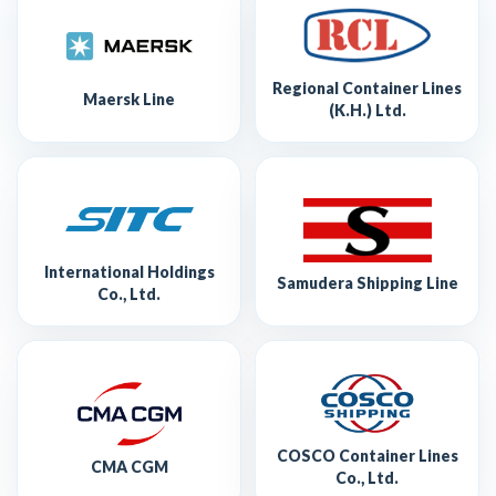
Regional Container Lines
Maersk Line
(K.H.) Ltd.
International Holdings
Samudera Shipping Line
Co., Ltd.
COSCO Container Lines
CMA CGM
Co., Ltd.