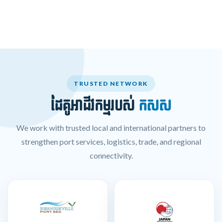
TRUSTED NETWORK
ដៃគូអាជីវកម្មរបស់
កសស
We work with trusted local and international partners to
strengthen port services, logistics, trade, and regional
connectivity.