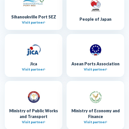
Sihanoukville Port SEZ
People of Japan
Visit partner
Jica
Asean Ports Association
Visit partner
Visit partner
Ministry of Public Works
Ministry of Economy and
and Transport
Finance
Visit partner
Visit partner