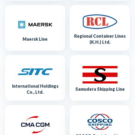
Regional Container Lines
Maersk Line
(K.H.) Ltd.
International Holdings
Samudera Shipping Line
Co., Ltd.