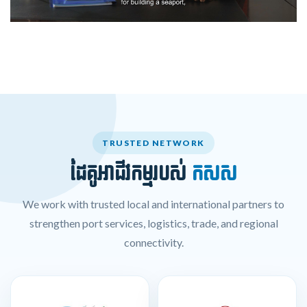
TRUSTED NETWORK
ដៃគូអាជីវកម្មរបស់
កសស
We work with trusted local and international partners to
strengthen port services, logistics, trade, and regional
connectivity.