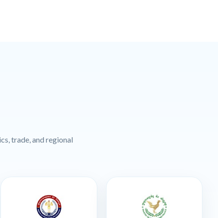
cs, trade, and regional