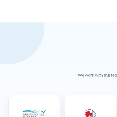
We work with trusted l