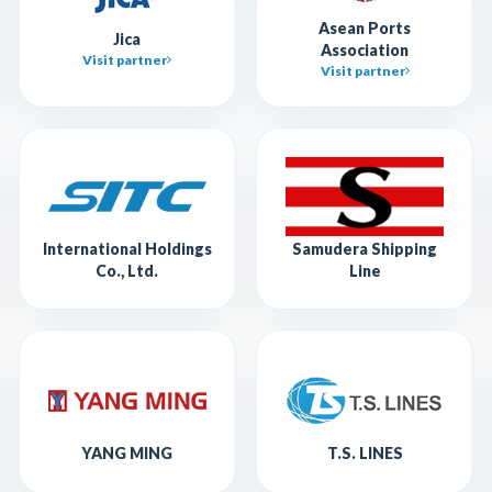
Asean Ports
Jica
Association
Visit partner
Visit partner
International Holdings
Samudera Shipping
Co., Ltd.
Line
YANG MING
T.S. LINES