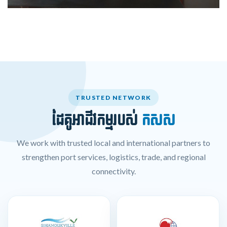
TRUSTED NETWORK
ដៃគូអាជីវកម្មរបស់
កសស
We work with trusted local and international partners to
strengthen port services, logistics, trade, and regional
connectivity.