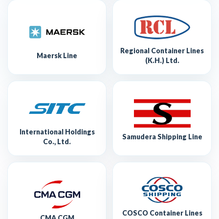
Regional Container Lines
Maersk Line
(K.H.) Ltd.
International Holdings
Samudera Shipping Line
Co., Ltd.
COSCO Container Lines
CMA CGM