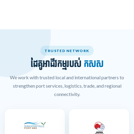
TRUSTED NETWORK
ដៃគូអាជីវកម្មរបស់
កសស
We work with trusted local and international partners to
strengthen port services, logistics, trade, and regional
connectivity.