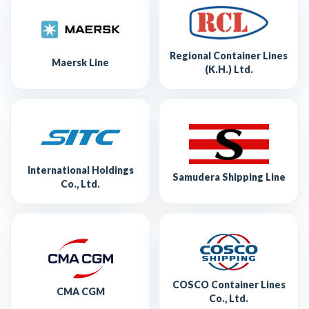
Regional Container Lines
Maersk Line
(K.H.) Ltd.
International Holdings
Samudera Shipping Line
Co., Ltd.
COSCO Container Lines
CMA CGM
Co., Ltd.