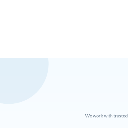
We work with trusted l