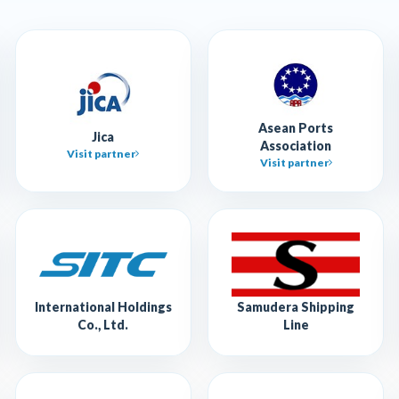
Asean Ports
Jica
Association
Visit partner
Visit partner
International Holdings
Samudera Shipping
Co., Ltd.
Line