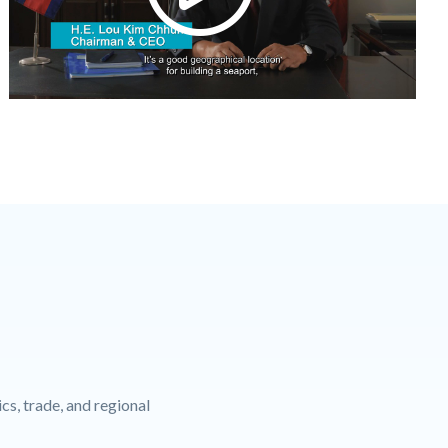
cs, trade, and regional