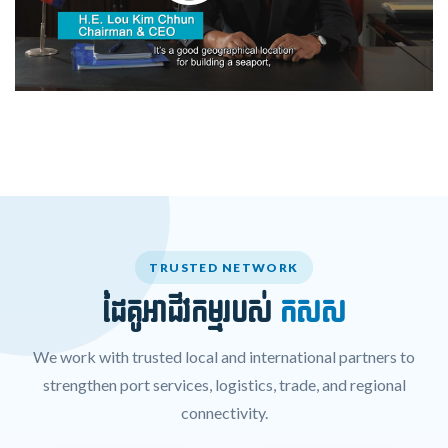
TRUSTED NETWORK
ដៃគូអាជីវកម្មរបស់
កសស
We work with trusted local and international partners to
strengthen port services, logistics, trade, and regional
connectivity.