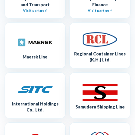
and Transport
Finance
Visit partner
Visit partner
Regional Container Lines
Maersk Line
(K.H.) Ltd.
International Holdings
Samudera Shipping Line
Co., Ltd.