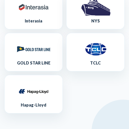
Interasia
NYS
GOLD STAR LINE
TCLC
Hapag-Lloyd