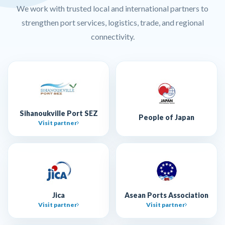
We work with trusted local and international partners to
strengthen port services, logistics, trade, and regional
connectivity.
Sihanoukville Port SEZ
People of Japan
Visit partner
Jica
Asean Ports Association
Visit partner
Visit partner