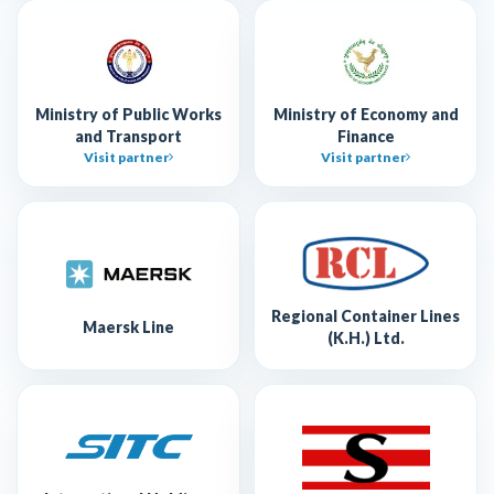
Ministry of Public Works
Ministry of Economy and
and Transport
Finance
Visit partner
Visit partner
Regional Container Lines
Maersk Line
(K.H.) Ltd.