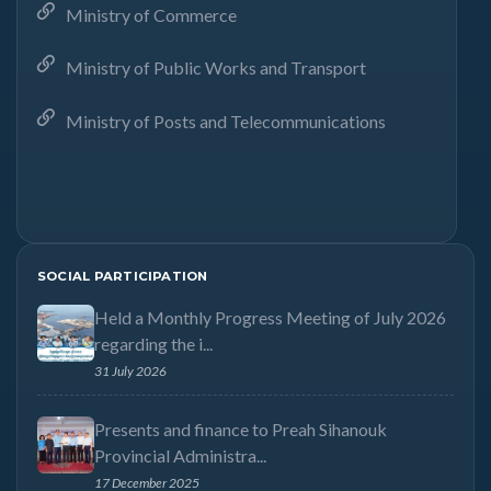
Ministry of Commerce
Ministry of Public Works and Transport
Ministry of Posts and Telecommunications
SOCIAL PARTICIPATION
Held a Monthly Progress Meeting of July 2026
regarding the i...
31 July 2026
Presents and finance to Preah Sihanouk
Provincial Administra...
17 December 2025