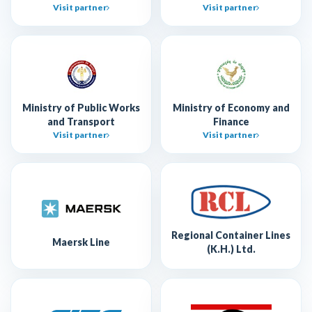
Visit partner
Visit partner
Ministry of Public Works
Ministry of Economy and
and Transport
Finance
Visit partner
Visit partner
Regional Container Lines
Maersk Line
(K.H.) Ltd.