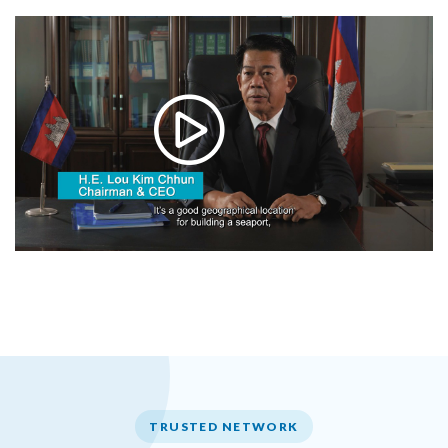
TRUSTED NETWORK