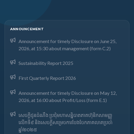
ANNOUNCEMENT
Announcement for timely Disclosure on June 25,
2026, at 15:30 about management (form C.2)
Sustainability Report 2025
First Quarterly Report 2026
Announcement for timely Disclosure on May 12,
2026, at 16:00 about Profit/Loss (form E.1)
សេចក្តីជូនដំណឹង ប្រជុំមហាសន្និបាតភាគហ៊ុនិកសាមញ្ញ
លើកទី៩ និងសេចក្តីសម្រេចការបែងចែកភាគលាភប្រចាំ
ឆ្នាំ២០២៥​