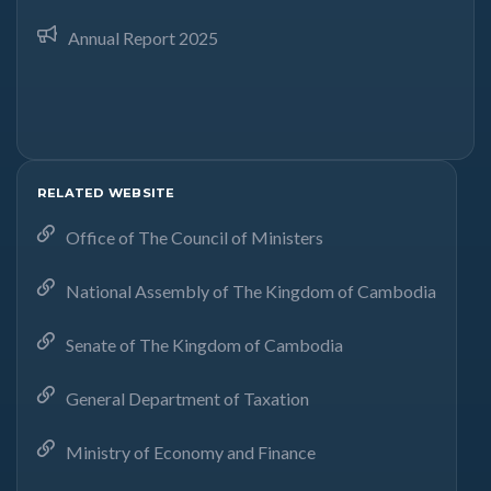
Annual Report 2025
RELATED WEBSITE
Office of The Council of Ministers
National Assembly of The Kingdom of Cambodia
Senate of The Kingdom of Cambodia
General Department of Taxation
Ministry of Economy and Finance