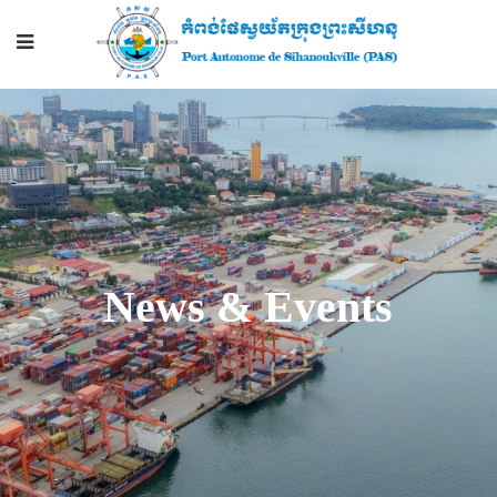
News & Events