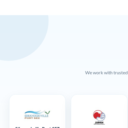
We work with trusted l