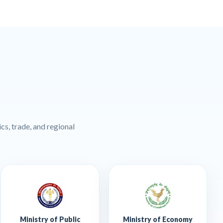
cs, trade, and regional
Ministry of Public
Ministry of Economy