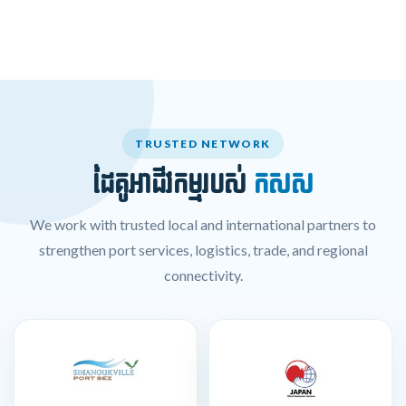
TRUSTED NETWORK
ដៃគូអាជីវកម្មរបស់
កសស
We work with trusted local and international partners to
strengthen port services, logistics, trade, and regional
connectivity.