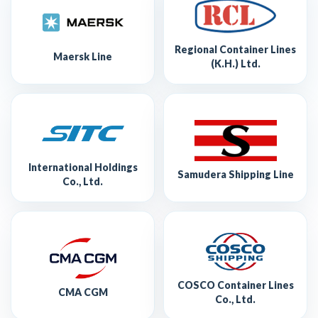
Regional Container Lines
Maersk Line
(K.H.) Ltd.
International Holdings
Samudera Shipping Line
Co., Ltd.
COSCO Container Lines
CMA CGM
Co., Ltd.