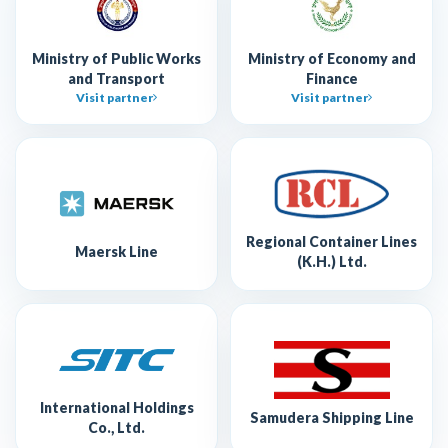
Ministry of Public Works
Ministry of Economy and
and Transport
Finance
Visit partner
Visit partner
Regional Container Lines
Maersk Line
(K.H.) Ltd.
International Holdings
Samudera Shipping Line
Co., Ltd.