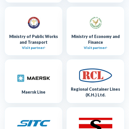
Ministry of Public Works
Ministry of Economy and
and Transport
Finance
Visit partner
Visit partner
Regional Container Lines
Maersk Line
(K.H.) Ltd.