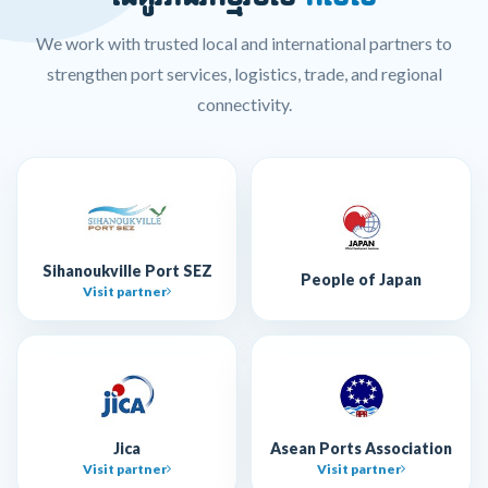
We work with trusted local and international partners to
strengthen port services, logistics, trade, and regional
connectivity.
Sihanoukville Port SEZ
People of Japan
Visit partner
Jica
Asean Ports Association
Visit partner
Visit partner