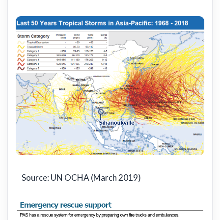
Source: UN OCHA (March 2019)