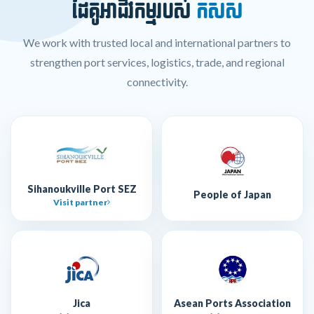
ដៃគូអាជីវកម្មរបស់
កសស
We work with trusted local and international partners to
strengthen port services, logistics, trade, and regional
connectivity.
Sihanoukville Port SEZ
People of Japan
Visit partner
Jica
Asean Ports Association