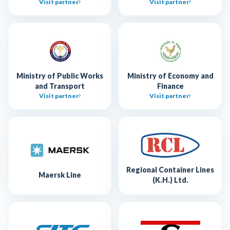
Visit partner
Visit partner
Ministry of Public Works
Ministry of Economy and
and Transport
Finance
Visit partner
Visit partner
Regional Container Lines
Maersk Line
(K.H.) Ltd.