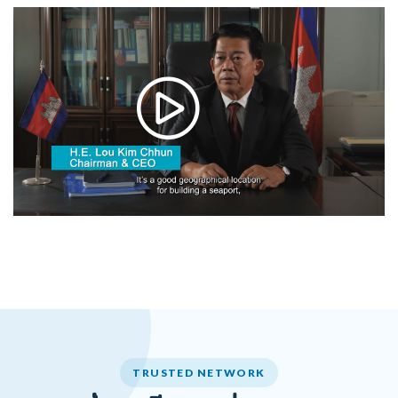
TRUSTED NETWORK